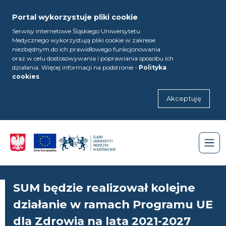
Portal wykorzystuje pliki cookie
Serwisy internetowe Śląskiego Uniwersytetu
Medycznego wykorzystują pliki cookie w zakresie
niezbędnym do ich prawidłowego funkcjonowania
oraz w celu dostosowywania i poprawiania sposobu ich
działania. Więcej informacji na podstronie -
Polityka
cookies
Akceptuję
SUM będzie realizował kolejne
działanie w ramach Programu UE
dla Zdrowia na lata 2021-2027