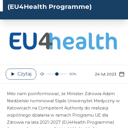
(EU4Health Programme)
Czytaj
50%
24 lut 2023
Miło nam poinformować, że Minister Zdrowia Adam
Niedzielski nominował Śląski Uniwersytet Medyczny w
Katowicach na Competent Authority do realizacji
wspólnego działania w ramach Programu UE dla
Zdrowia na lata 2021-2027 (EU4Health Programme)