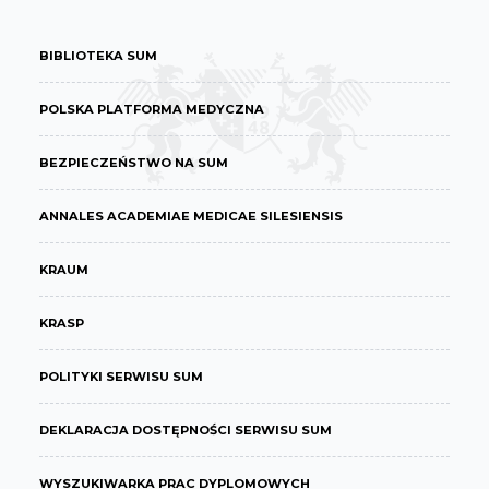
BIBLIOTEKA SUM
POLSKA PLATFORMA MEDYCZNA
BEZPIECZEŃSTWO NA SUM
ANNALES ACADEMIAE MEDICAE SILESIENSIS
KRAUM
KRASP
POLITYKI SERWISU SUM
DEKLARACJA DOSTĘPNOŚCI SERWISU SUM
WYSZUKIWARKA PRAC DYPLOMOWYCH