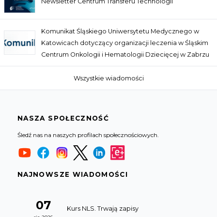
Newsletter Centrum Transferu Technologii
Komunikat Śląskiego Uniwersytetu Medycznego w
Katowicach dotyczący organizacji leczenia w Śląskim
Centrum Onkologii i Hematologii Dziecięcej w Zabrzu
Wszystkie wiadomości
NASZA SPOŁECZNOŚĆ
Śledź nas na naszych profilach społecznościowych.
NAJNOWSZE WIADOMOŚCI
07
Kurs NLS. Trwają zapisy