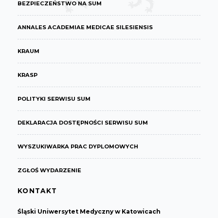
BEZPIECZEŃSTWO NA SUM
ANNALES ACADEMIAE MEDICAE SILESIENSIS
KRAUM
KRASP
POLITYKI SERWISU SUM
DEKLARACJA DOSTĘPNOŚCI SERWISU SUM
WYSZUKIWARKA PRAC DYPLOMOWYCH
ZGŁOŚ WYDARZENIE
KONTAKT
Śląski Uniwersytet Medyczny w Katowicach