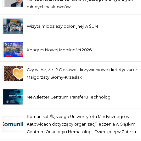
młodych naukowców
Wizyta młodzieży polonijnej w ŚUM
Kongres Nowej Mobilności 2026
Czy wiesz, że…? Ciekawostki żywieniowe dietetyczki dr
Małgorzaty Słomy-Krześlak
Newsletter Centrum Transferu Technologii
Komunikat Śląskiego Uniwersytetu Medycznego w
Katowicach dotyczący organizacji leczenia w Śląskim
Centrum Onkologii i Hematologii Dziecięcej w Zabrzu