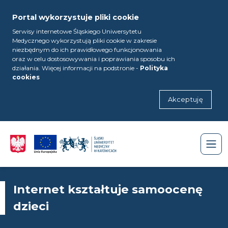
Portal wykorzystuje pliki cookie
Serwisy internetowe Śląskiego Uniwersytetu
Medycznego wykorzystują pliki cookie w zakresie
niezbędnym do ich prawidłowego funkcjonowania
oraz w celu dostosowywania i poprawiania sposobu ich
działania. Więcej informacji na podstronie -
Polityka
cookies
Akceptuję
Internet kształtuje samoocenę
dzieci