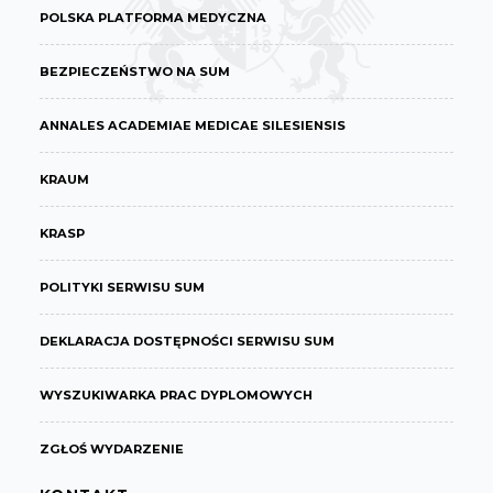
POLSKA PLATFORMA MEDYCZNA
BEZPIECZEŃSTWO NA SUM
ANNALES ACADEMIAE MEDICAE SILESIENSIS
KRAUM
KRASP
POLITYKI SERWISU SUM
DEKLARACJA DOSTĘPNOŚCI SERWISU SUM
WYSZUKIWARKA PRAC DYPLOMOWYCH
ZGŁOŚ WYDARZENIE