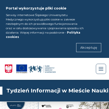
Portal wykorzystuje pliki cookie
Serwisy internetowe Śląskiego Uniwersytetu
Medycznego wykorzystują pliki cookie w zakresie
niezbędnym do ich prawidłowego funkcjonowania
oraz w celu dostosowywania i poprawiania sposobu ich
działania. Więcej informacji na podstronie -
Polityka
cookies
Akceptuję
Tydzień Informacji w Mieście Nauki