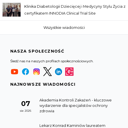
Klinika Diabetologii Dziecięcej i Medycyny Stylu Życia z
certyfikatem INNODIA Clinical Trial Site
Wszystkie wiadomości
NASZA SPOŁECZNOŚĆ
Śledź nas na naszych profilach społecznościowych.
NAJNOWSZE WIADOMOŚCI
Akademia Kontroli Zakażeń - kluczowe
07
wydarzenie dla specjalistów ochrony
zdrowia
sie 2026
Lekarz Konrad Kaminiów laureatem