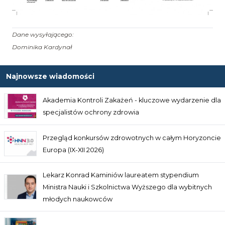
Dane wysyłającego:
Dominika Kardynał
Najnowsze wiadomości
Akademia Kontroli Zakażeń - kluczowe wydarzenie dla
specjalistów ochrony zdrowia
Przegląd konkursów zdrowotnych w całym Horyzoncie
Europa (IX-XII 2026)
Lekarz Konrad Kaminiów laureatem stypendium
Ministra Nauki i Szkolnictwa Wyższego dla wybitnych
młodych naukowców